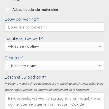
Zink
Asbesthoudende materialen
Bouwjaar woning?*
Locatie van de werf?*
Deadline?*
Beschrijf uw opdracht*
Probeer uw opdracht zo gedetailleerd mogelijk te beschrijven zodat onze
dakreinigers voldoende informatie hebben om op te reageren.