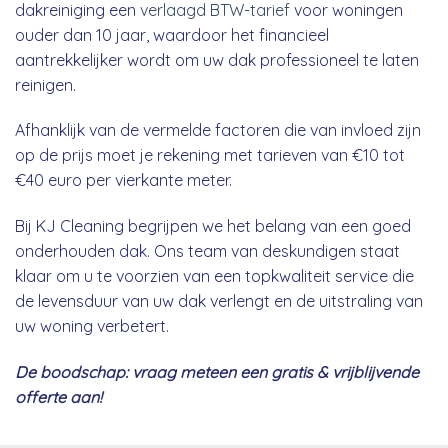
dakreiniging een
verlaagd BTW-tarief
voor woningen
ouder dan 10 jaar, waardoor het financieel
aantrekkelijker wordt om uw dak professioneel te laten
reinigen.
Afhanklijk van de vermelde factoren die van invloed zijn
op de prijs moet je rekening met tarieven van €10 tot
€40 euro per vierkante meter.
Bij KJ Cleaning begrijpen we het belang van een goed
onderhouden dak. Ons team van deskundigen staat
klaar om u te voorzien van een topkwaliteit service die
de levensduur van uw dak verlengt en de uitstraling van
uw woning verbetert.
De boodschap: vraag meteen een gratis & vrijblijvende
offerte aan!