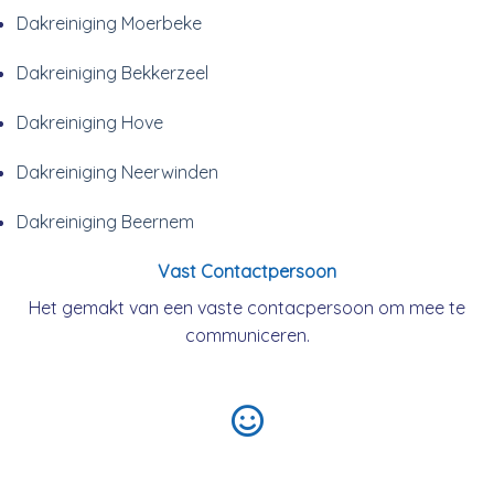
Dakreiniging Moerbeke
Dakreiniging Bekkerzeel
Dakreiniging Hove
Dakreiniging Neerwinden
Dakreiniging Beernem
Vast Contactpersoon
Het gemakt van een vaste contacpersoon om mee te
communiceren.