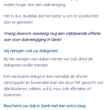
malen hoger dan een dakreiniging.
Het is dus duidelijk dat het beter is om te voorkomen
dan te genezen!
Vraag daarom vandaag nog een vrijblijvende offerte
aan voor dakreingiging in Genk!
Wij reinigen ook uw dakgoten!
Bij het reinigen van daken nemen we ook altijd de
dakgoten onder handen.
Een verstopte dakgoot kan namelijk de afvoer
verstoppen en bovendien kan die door het gewicht van
alle bladeren, takken, vuil & mos ook afbreken of
loskomen.
Bescherm uw dak in Genk met een extra laag