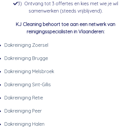
3) Ontvang tot 3 offertes en kies met wie je wil
samenwerken (steeds vrijblijvend).
KJ Cleaning behoort toe aan een netwerk van
reinigingsspecialisten in Vlaanderen:
Dakreiniging Zoersel
Dakreiniging Brugge
Dakreiniging Melsbroek
Dakreiniging Sint-Gillis
Dakreiniging Retie
Dakreiniging Peer
Dakreiniging Halen