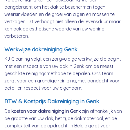
aangebracht om het dak te beschermen tegen
weersinvloeden en de groei van algen en mossen te
vertragen. Dit verhoogt niet alleen de levensduur maar
kan ook de esthetische waarde van uw woning
verbeteren.
Werkwijze dakreiniging Genk
KJ Cleaning volgt een zorgvuldige werkwijze die begint
met een inspectie van uw dak in Genk om de meest
geschikte reinigingsmethode te bepalen. Ons team
zorgt voor een grondige reiniging, met aandacht voor
detail en respect voor uw eigendom.
BTW & Kostprijs Dakreiniging in Genk
De
kosten voor dakreiniging in Genk
zijn afhankelijk van
de grootte van uw dak, het type dakmateriaal, en de
complexiteit van de opdracht. In België geldt voor