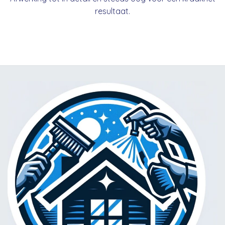
resultaat.