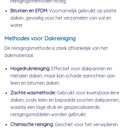
reinigingsmethoden nodig.
Bitumen en EPDM:
Voornamelijk gebruikt op platte
daken, gevoelig voor het verzamelen van vuil en
water.
Methodes voor Dakreiniging
De reinigingsmethode is sterk afhankelijk van het
dakmateriaal:
Hogedrukreiniging:
Effectief voor dakpannen en
metalen daken, maar kan schade aanrichten aan
leien en bitumen daken.
Zachte wasmethode:
Gebruikt voor kwetsbaardere
daken, zoals leien en bepaalde soorten dakpannen,
waarbij een lage druk en gespecialiseerde
reinigingsmiddelen worden gebruikt.
Chemische reiniging:
Geschikt voor het verwijderen