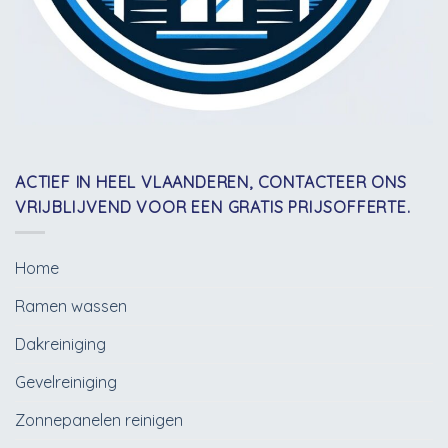
ACTIEF IN HEEL VLAANDEREN, CONTACTEER ONS
VRIJBLIJVEND VOOR EEN GRATIS PRIJSOFFERTE.
Home
Ramen wassen
Dakreiniging
Gevelreiniging
Zonnepanelen reinigen