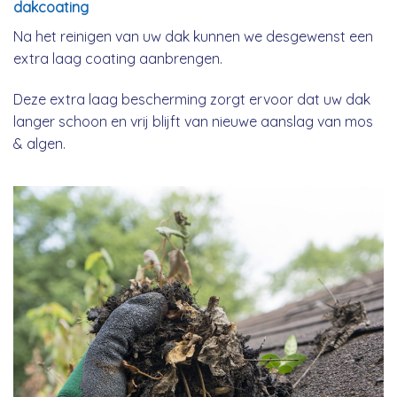
dakcoating
Na het reinigen van uw dak kunnen we desgewenst een
extra laag coating aanbrengen.
Deze extra laag bescherming zorgt ervoor dat uw dak
langer schoon en vrij blijft van nieuwe aanslag van mos
& algen.