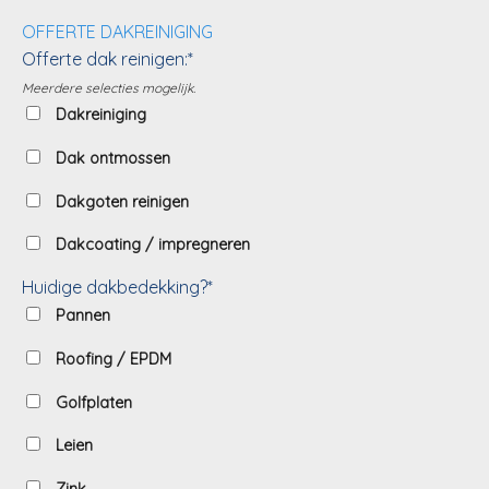
OFFERTE DAKREINIGING
Offerte dak reinigen:*
Meerdere selecties mogelijk.
Dakreiniging
Dak ontmossen
Dakgoten reinigen
Dakcoating / impregneren
Huidige dakbedekking?*
Pannen
Roofing / EPDM
Golfplaten
Leien