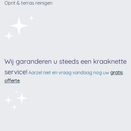
Oprit & terras reinigen
Wij garanderen u steeds een kraaknette
service!
Aarzel niet en vraag vandaag nog uw
gratis
offerte
.